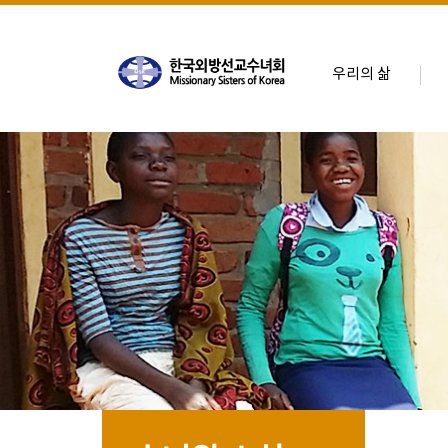
우리의 삶