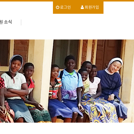
로그인
회원가입
원 소식