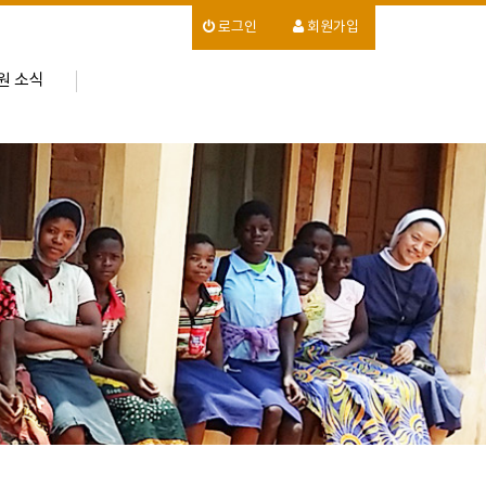
로그인
회원가입
원 소식