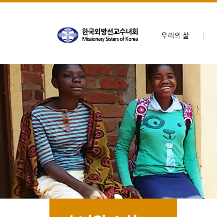
우리의 삶